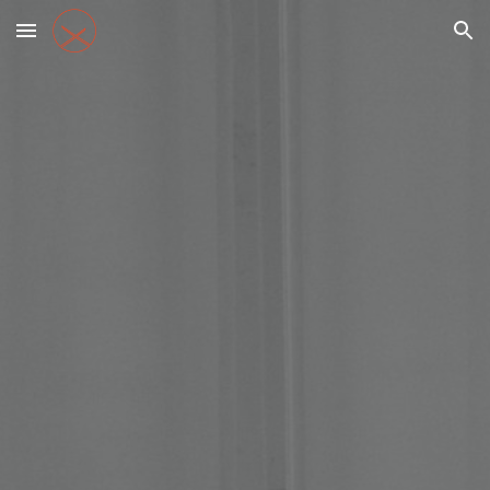
Skip to main content
Skip to navigation